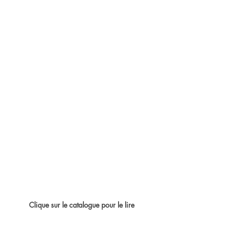
Clique sur le catalogue pour le lire