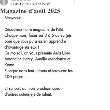
14 août 2025
1 min de lecture
Magazine d'août 2025
Bienvenue ! 
Découvrez notre magazine de l'été. 
Chaque mois, focus sur 3 à 5 auteur(e)s 
pour que vous puissiez en apprendre 
d'avantage sur eux !
Ce mois-ci, on vous présente Aëla Liper, 
Amandine Henry, Aurélie Mendonça et 
Kama.
Plongez dans leur univers et savourez les 
100 pages !
Et surtout, au mois prochain avec 
d'autres auteur(e)s de talent.