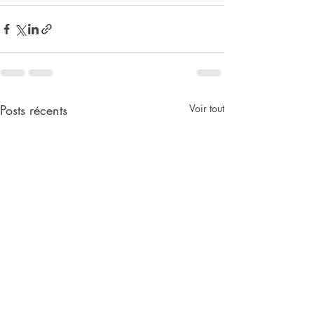
Posts récents
Voir tout