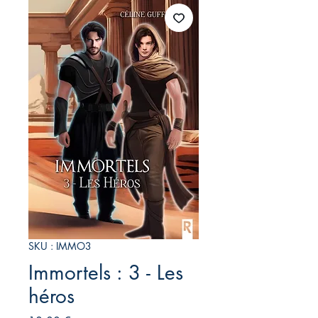
SKU : IMMO3
Immortels : 3 - Les
héros