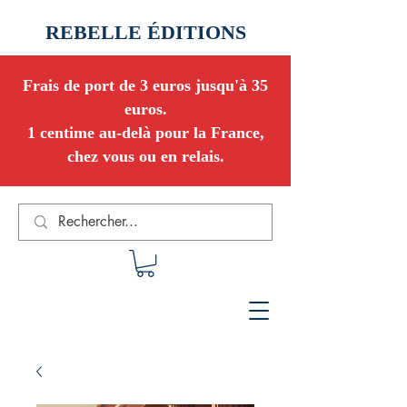
REBELLE ÉDITIONS
Frais de port de 3 euros jusqu'à 35
euros.
1 centime au-delà pour la France,
chez vous ou en relais.