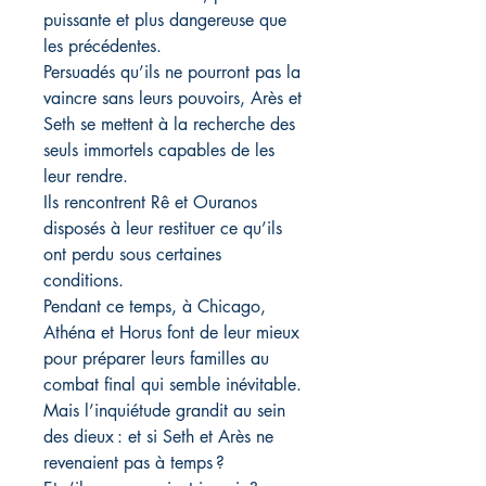
puissante et plus dangereuse que
les précédentes.
Persuadés qu’ils ne pourront pas la
vaincre sans leurs pouvoirs, Arès et
Seth se mettent à la recherche des
seuls immortels capables de les
leur rendre.
Ils rencontrent Rê et Ouranos
disposés à leur restituer ce qu’ils
ont perdu sous certaines
conditions.
Pendant ce temps, à Chicago,
Athéna et Horus font de leur mieux
pour préparer leurs familles au
combat final qui semble inévitable.
Mais l’inquiétude grandit au sein
des dieux : et si Seth et Arès ne
revenaient pas à temps ?