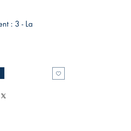
ent : 3 - La