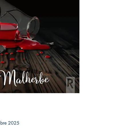
mbre 2025