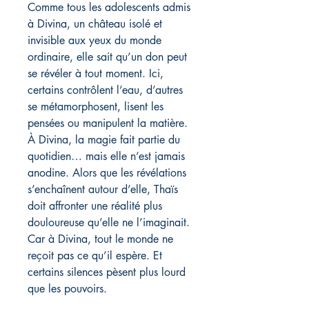
Comme tous les adolescents admis
à Divina, un château isolé et
invisible aux yeux du monde
ordinaire, elle sait qu’un don peut
se révéler à tout moment. Ici,
certains contrôlent l’eau, d’autres
se métamorphosent, lisent les
pensées ou manipulent la matière.
À Divina, la magie fait partie du
quotidien… mais elle n’est jamais
anodine. Alors que les révélations
s’enchaînent autour d’elle, Thaïs
doit affronter une réalité plus
douloureuse qu’elle ne l’imaginait.
Car à Divina, tout le monde ne
reçoit pas ce qu’il espère. Et
certains silences pèsent plus lourd
que les pouvoirs.