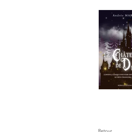
Retour