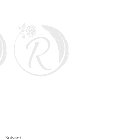
Suivant