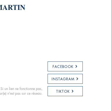
 MARTIN
FACEBOOK
INSTAGRAM
Si un lien ne fonctionne pas,
TIKTOK
eur(e) n'est pas sur ce réseau.