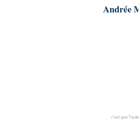
Andrée
c'est que l'aut