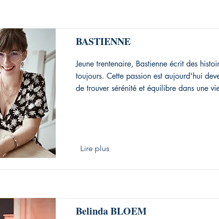
BASTIENNE
Jeune trentenaire, Bastienne écrit des histoi
toujours. Cette passion est aujourd'hui de
de trouver sérénité et équilibre dans une vi
Lire plus
Belinda BLOEM