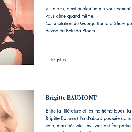
« Un ami, c'est quelqu'un qui vous connaît
vous aime quand même. »
Cette citation de George Bernard Shaw pour
devise de Belinda Bloem...
Lire plus
Brigitte BAUMONT
Entre la littérature et les mathématiques, l
Brigitte Baumont l’a d’abord poussée dans
voie, mais très vite, les livres ont fait parti