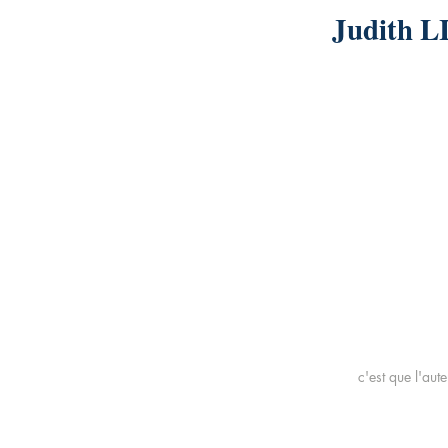
Judith 
c'est que l'aut