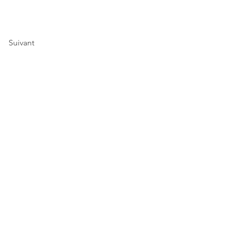
Suivant