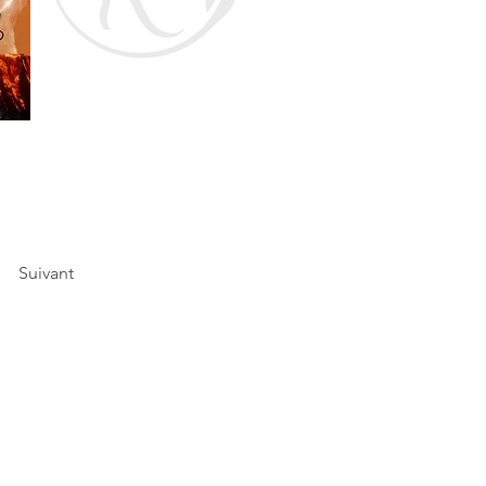
Suivant