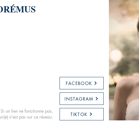
DORÉMUS
FACEBOOK
INSTAGRAM
Si un lien ne fonctionne pas,
TIKTOK
eur(e) n'est pas sur ce réseau.