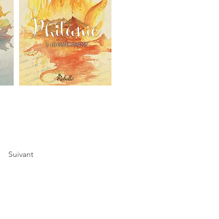
Suivant