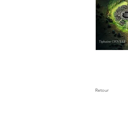
Retour