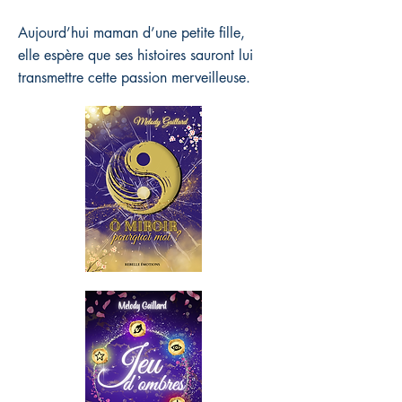
Aujourd’hui maman d’une petite fille,
elle espère que ses histoires sauront lui
transmettre cette passion merveilleuse.