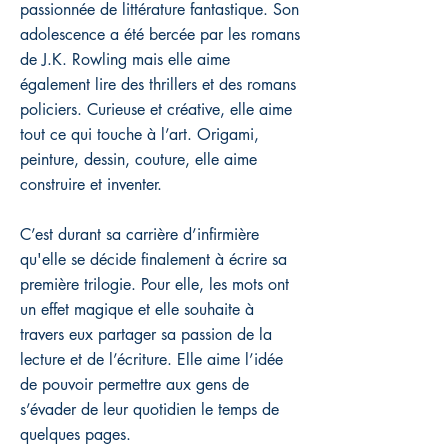
passionnée de littérature fantastique. Son
adolescence a été bercée par les romans
de J.K. Rowling mais elle aime
également lire des thrillers et des romans
policiers. Curieuse et créative, elle aime
tout ce qui touche à l’art. Origami,
peinture, dessin, couture, elle aime
construire et inventer.
C’est durant sa carrière d’infirmière
qu'elle se décide finalement à écrire sa
première trilogie. Pour elle, les mots ont
un effet magique et elle souhaite à
travers eux partager sa passion de la
lecture et de l’écriture. Elle aime l’idée
de pouvoir permettre aux gens de
s’évader de leur quotidien le temps de
quelques pages.