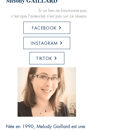
Melody GAILLARD
Si un lien ne fonctionne pas,
c'est que l'auteur(e) n'est pas sur ce réseau.
FACEBOOK
INSTAGRAM
TIKTOK
Née en 1990, Melody Gaillard est une