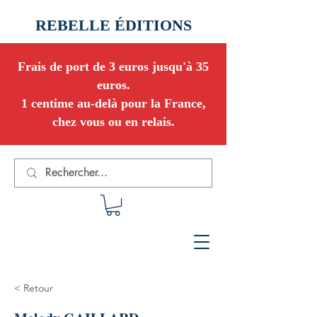
REBELLE ÉDITIONS
Frais de port de 3 euros jusqu'à 35
euros.
1 centime au-delà pour la France,
chez vous ou en relais.
< Retour