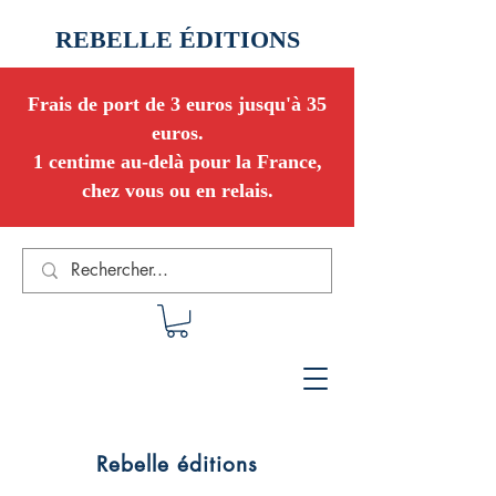
REBELLE ÉDITIONS
Frais de port de 3 euros jusqu'à 35
euros.
1 centime au-delà pour la France,
chez vous ou en relais.
Rebelle éditions