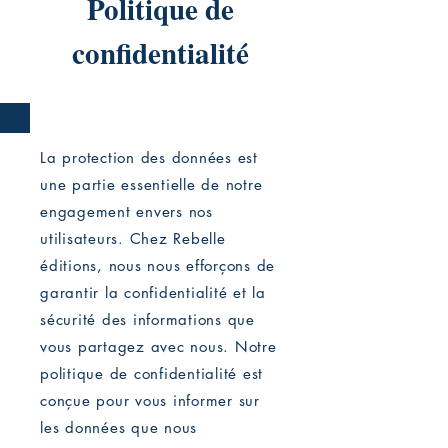
Politique de
confidentialité
La protection des données est
une partie essentielle de notre
engagement envers nos
utilisateurs. Chez Rebelle
éditions, nous nous efforçons de
garantir la confidentialité et la
sécurité des informations que
vous partagez avec nous. Notre
politique de confidentialité est
conçue pour vous informer sur
les données que nous