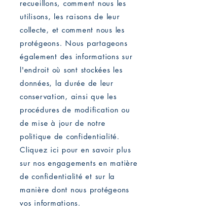
recueillons, comment nous les
utilisons, les raisons de leur
collecte, et comment nous les
protégeons. Nous partageons
également des informations sur
l'endroit où sont stockées les
données, la durée de leur
conservation, ainsi que les
procédures de modification ou
de mise à jour de notre
politique de confidentialité.
Cliquez ici pour en savoir plus
sur nos engagements en matière
de confidentialité et sur la
manière dont nous protégeons
vos informations.