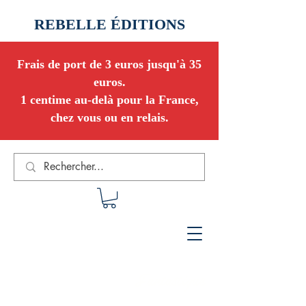
REBELLE ÉDITIONS
Frais de port de 3 euros jusqu'à 35
euros.
1 centime au-delà pour la France,
chez vous ou en relais.
Fantastique