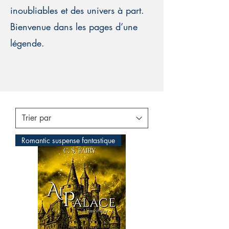
inoubliables et des univers à part.
Bienvenue dans les pages d’une
légende.
Romantic suspense fantastique