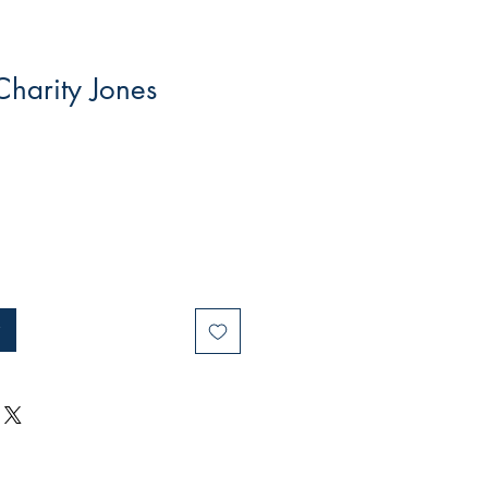
harity Jones