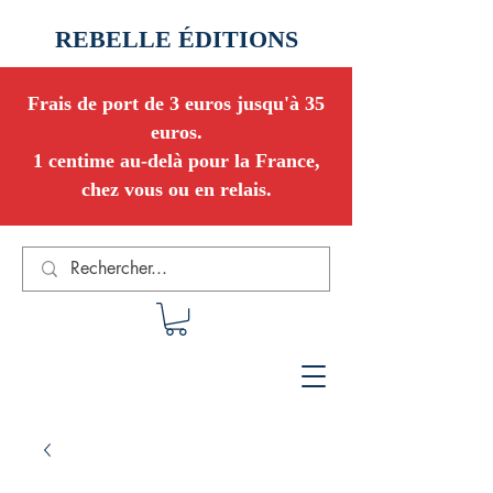
REBELLE ÉDITIONS
Frais de port de 3 euros jusqu'à 35
euros.
1 centime au-delà pour la France,
chez vous ou en relais.