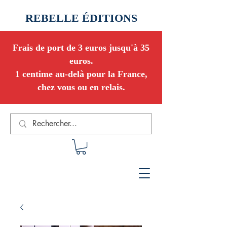
REBELLE ÉDITIONS
Frais de port de 3 euros jusqu'à 35
euros.
1 centime au-delà pour la France,
chez vous ou en relais.