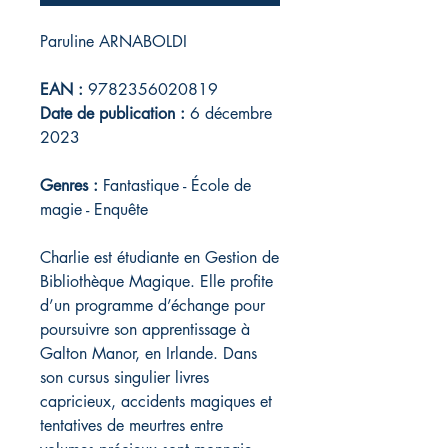
Paruline ARNABOLDI
EAN :
9782356020819
Date de publication :
6 décembre
2023
Genres :
Fantastique - École de
magie - Enquête
Charlie est étudiante en Gestion de
Bibliothèque Magique. Elle profite
d’un programme d’échange pour
poursuivre son apprentissage à
Galton Manor, en Irlande. Dans
son cursus singulier livres
capricieux, accidents magiques et
tentatives de meurtres entre