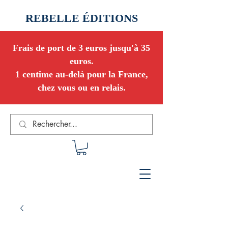
REBELLE ÉDITIONS
Frais de port de 3 euros jusqu'à 35
euros.
1 centime au-delà pour la France,
chez vous ou en relais.