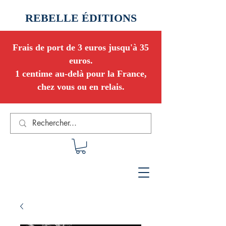
REBELLE ÉDITIONS
Frais de port de 3 euros jusqu'à 35
euros.
1 centime au-delà pour la France,
chez vous ou en relais.