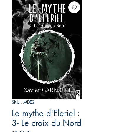
SKU : MDE3
Le mythe d'Eleriel :
3- Le croix du Nord