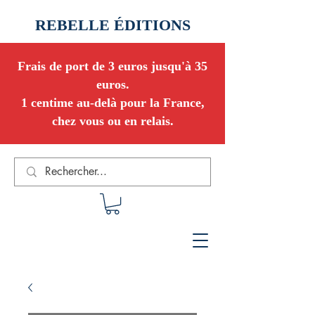
REBELLE ÉDITIONS
Frais de port de 3 euros jusqu'à 35
euros.
1 centime au-delà pour la France,
chez vous ou en relais.