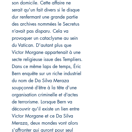
son domicile. Cette affaire ne
serait qu'un fait divers si le disque
dur renfermant une grande partie
des archives nommées le Secretus
n’avait pas disparu. Cela va
provoquer un cataclysme au sein
du Vatican. D'autant plus que
Victor Morgane appartenait à une
secte religieuse issue des Templiers.
Dans ce même laps de temps, Éric
Bern enquête sur un riche industriel
du nom de Da Silva Meraza
soupçonné d’être à la tête d’une
organisation criminelle et d’actes
de terrorisme. Lorsque Bern va
découvrir qu'il existe un lien entre
Victor Morgane et ce Da Silva
Meraza, deux mondes vont alors
s'affronter qui auront pour seul